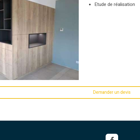
Etude de réalisation
Demander un devis