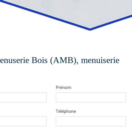
enuserie Bois (AMB), menuiserie
Prénom
Téléphone